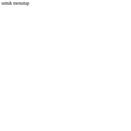
C untuk menutup